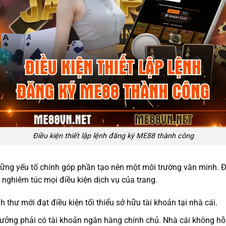
Điều kiện thiết lập lệnh đăng ký ME88 thành công
hững yếu tố chính góp phần tạo nên một môi trường văn minh. Đ
nghiêm túc mọi điều kiện dịch vụ của trang.
 thư mới đạt điều kiện tối thiểu sở hữu tài khoản tại nhà cái.
i thưởng phải có tài khoản ngân hàng chính chủ. Nhà cái không h