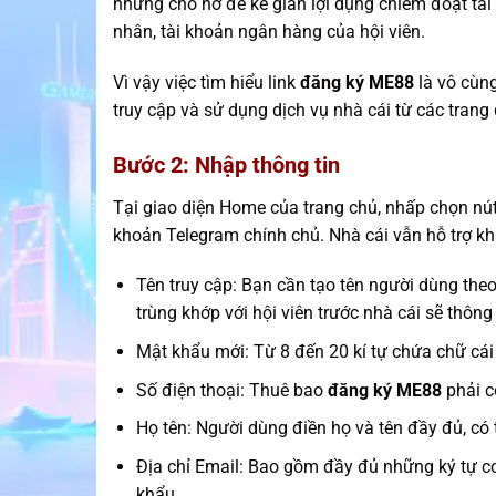
những chỗ hở để kẻ gian lợi dụng chiếm đoạt tài
nhân, tài khoản ngân hàng của hội viên.
Vì vậy việc tìm hiểu link
đăng ký ME88
là vô cùng
truy cập và sử dụng dịch vụ nhà cái từ các trang
Bước 2: Nhập thông tin
Tại giao diện Home của trang chủ, nhấp chọn n
khoản Telegram chính chủ. Nhà cái vẫn hỗ trợ kh
Tên truy cập: Bạn cần tạo tên người dùng theo
trùng khớp với hội viên trước nhà cái sẽ thông
Mật khẩu mới: Từ 8 đến 20 kí tự chứa chữ cái
Số điện thoại: Thuê bao
đăng ký ME88
phải c
Họ tên: Người dùng điền họ và tên đầy đủ, có
Địa chỉ Email: Bao gồm đầy đủ những ký tự cơ 
khẩu.