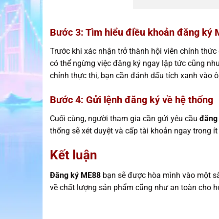
Bước 3: Tìm hiểu điều khoản đăng ký 
Trước khi xác nhận trở thành hội viên chính thứ
có thể ngừng việc đăng ký ngay lập tức cũng nh
chỉnh thực thi, bạn cần đánh dấu tích xanh vào ô
Bước 4: Gửi lệnh đăng ký về hệ thống
Cuối cùng, người tham gia cần gửi yêu cầu
đăng
thống sẽ xét duyệt và cấp tài khoản ngay trong ít
Kết luận
Đăng ký ME88
bạn sẽ được hòa mình vào một sân
về chất lượng sản phẩm cũng như an toàn cho hội