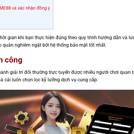
 ME88 và xác nhận đồng ý
thời gian khi bạn thực hiện đúng theo quy trình hướng dẫn và l
o quản nghiêm ngặt bởi hệ thống bảo mật tốt nhất.
h công
nh giải trí đổi thưởng trực tuyến được nhiều người chơi quan 
à cái luôn chọn lọc kỹ lưỡng dịch vụ cung cấp.