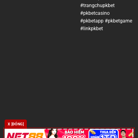
#trangchupkbet
#pkbetcasino
#pkbetapp #pkbetgame
#linkpkbet
X [ĐÓNG]