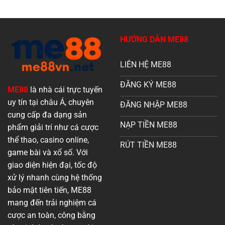
HƯỚNG DẪN ME88
LIÊN HỆ ME88
ĐĂNG KÝ ME88
ME88
là nhà cái trực tuyến
uy tín tại châu Á, chuyên
ĐĂNG NHẬP ME88
cung cấp đa dạng sản
NẠP TIỀN ME88
phẩm giải trí như cá cược
thể thao, casino online,
RÚT TIỀN ME88
game bài và xổ số. Với
giao diện hiện đại, tốc độ
xử lý nhanh cùng hệ thống
bảo mật tiên tiến, ME88
mang đến trải nghiệm cá
cược an toàn, công bằng