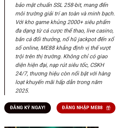
bảo mật chuẩn SSL 258-bit, mang đến
môi trường giải trí an toàn và minh bạch.
Với kho game khủng 2000+ siêu phẩm
đa dạng từ cá cược thể thao, live casino,
bắn cá đổi thưởng, nổ hũ jackpot đến xổ
số online, ME88 khẳng định vị thế vượt
trội trên thị trường. Không chỉ có giao
diện hiện đại, nạp rút siêu tốc, CSKH
24/7, thương hiệu còn nổi bật với hàng
loạt khuyến mãi hấp dẫn trong năm
2025.
ĐĂNG KÝ NGAY!
ĐĂNG NHẬP ME88