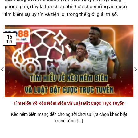
phong phú, đây là lựa chọn phù hợp cho những ai muốn
tìm kiếm sự uy tín và tiện lợi trong thế giới giải trí số.
15
Th9
Tìm Hiểu Về Kèo Ném Biên Và Luật Đặt Cược Trực Tuyến
Kèo ném biên mang đến cho người chơi sự lựa chọn khác biệt
trong từng [...]