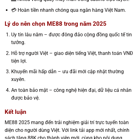
💳 Hoàn tiền nhanh chóng qua ngân hàng Việt Nam.
Lý do nên chọn ME88 trong năm 2025
Uy tín lâu năm – được đông đảo cộng đồng quốc tế tin
tưởng.
Hỗ trợ người Việt – giao diện tiếng Việt, thanh toán VNĐ
tiện lợi.
Khuyến mãi hấp dẫn – ưu đãi mới cập nhật thường
xuyên.
An toàn bảo mật – công nghệ hiện đại, dữ liệu cá nhân
được bảo vệ.
Kết luận
ME88 2025 mang đến trải nghiệm giải trí trực tuyến toàn
diện cho người dùng Việt. Với link tải app mới nhất, chính
sách tặng 88K cho thành viên mới, cùng kho nội dung