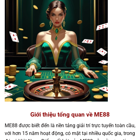
Giới thiệu tổng quan về ME88
ME88 được biết đến là nền tảng giải trí trực tuyến toàn cầu,
với hơn 15 năm hoạt động, có mặt tại nhiều quốc gia, trong