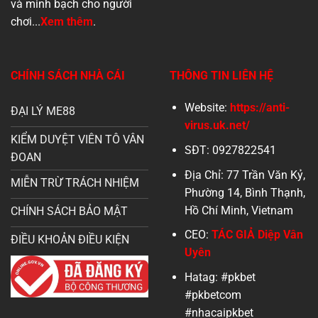
và minh bạch cho người
chơi...
Xem thêm
.
CHÍNH SÁCH NHÀ CÁI
THÔNG TIN LIÊN HỆ
Website:
https://anti-
ĐẠI LÝ ME88
virus.uk.net/
KIỂM DUYỆT VIÊN TÔ VÂN
SĐT: 0927822541
ĐOAN
Địa Chỉ: 77 Trần Văn Kỷ,
MIỄN TRỪ TRÁCH NHIỆM
Phường 14, Bình Thạnh,
Hồ Chí Minh, Vietnam
CHÍNH SÁCH BẢO MẬT
CEO:
TÁC GIẢ Diệp Vân
ĐIỀU KHOẢN ĐIỀU KIỆN
Uyên
Hatag:
#pkbet
#pkbetcom
#nhacaipkbet